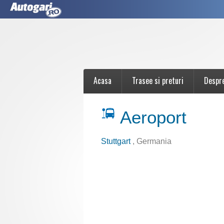
Acasa
Trasee si preturi
Despr
Aeroport
Stuttgart
, Germania